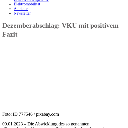
Elektromobilität
Anbieter
Newsletter
Dezemberabschlag: VKU mit positivem
Fazit
Foto: ID 777546 / pixabay.com
09.01.2023 – Die Abwicklung des so genannten