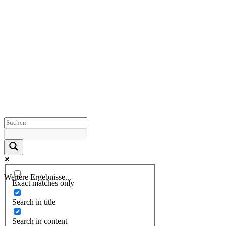
Weitere Ergebnisse...
Exact matches only
Search in title
Search in content