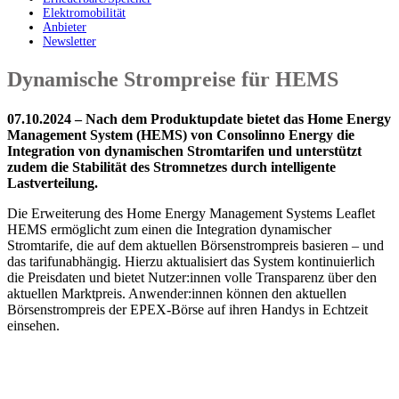
Elektromobilität
Anbieter
Newsletter
Dynamische Strompreise für HEMS
07.10.2024 – Nach dem Produktupdate bietet das Home Energy
Management System (HEMS) von Consolinno Energy die
Integration von dynamischen Stromtarifen und unterstützt
zudem die Stabilität des Stromnetzes durch intelligente
Lastverteilung.
Die Erweiterung des Home Energy Management Systems Leaflet
HEMS ermöglicht zum einen die Integration dynamischer
Stromtarife, die auf dem aktuellen Börsenstrompreis basieren – und
das tarifunabhängig. Hierzu aktualisiert das System kontinuierlich
die Preisdaten und bietet Nutzer:innen volle Transparenz über den
aktuellen Marktpreis. Anwender:innen können den aktuellen
Börsenstrompreis der EPEX-Börse auf ihren Handys in Echtzeit
einsehen.