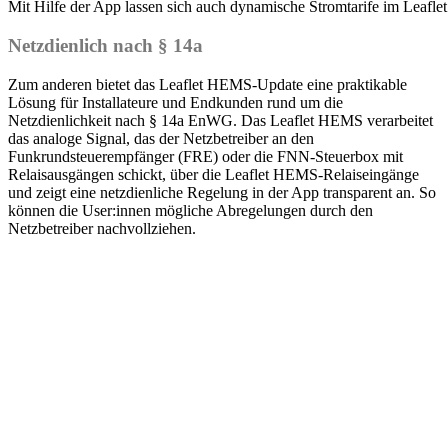
Mit Hilfe der App lassen sich auch dynamische Stromtarife im Leaf
Netzdienlich nach § 14a
Zum anderen bietet das Leaflet HEMS-Update eine praktikable
Lösung für Installateure und Endkunden rund um die
Netzdienlichkeit nach § 14a EnWG. Das Leaflet HEMS verarbeitet
das analoge Signal, das der Netzbetreiber an den
Funkrundsteuerempfänger (FRE) oder die FNN-Steuerbox mit
Relaisausgängen schickt, über die Leaflet HEMS-Relaiseingänge
und zeigt eine netzdienliche Regelung in der App transparent an. So
können die User:innen mögliche Abregelungen durch den
Netzbetreiber nachvollziehen.