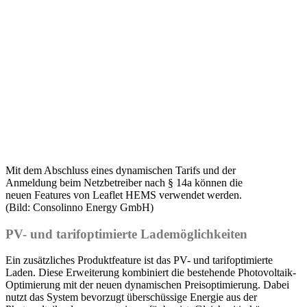
Mit dem Abschluss eines dynamischen Tarifs und der
Anmeldung beim Netzbetreiber nach § 14a können die
neuen Features von Leaflet HEMS verwendet werden.
(Bild: Consolinno Energy GmbH)
PV- und tarifoptimierte Lademöglichkeiten
Ein zusätzliches Produktfeature ist das PV- und tarifoptimierte
Laden. Diese Erweiterung kombiniert die bestehende Photovoltaik-
Optimierung mit der neuen dynamischen Preisoptimierung. Dabei
nutzt das System bevorzugt überschüssige Energie aus der