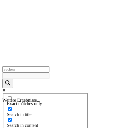
Weitere Ergebnisse...
Exact matches only
Search in title
Search in content