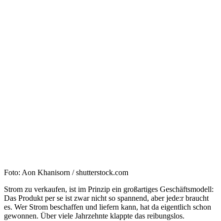
Foto: Aon Khanisorn / shutterstock.com
Strom zu verkaufen, ist im Prinzip ein großartiges Geschäftsmodell:
Das Produkt per se ist zwar nicht so spannend, aber jede:r braucht
es. Wer Strom beschaffen und liefern kann, hat da eigentlich schon
gewonnen. Über viele Jahrzehnte klappte das reibungslos.