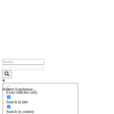
Weitere Ergebnisse...
Exact matches only
Search in title
Search in content