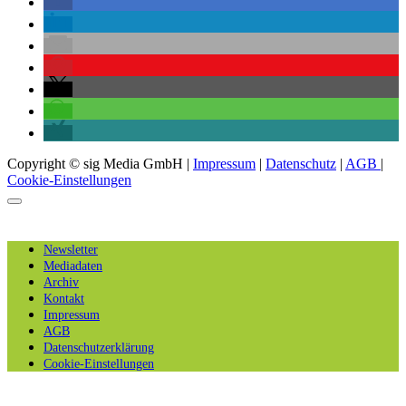
Copyright © sig Media GmbH |
Impressum
|
Datenschutz
|
AGB
|
Cookie-Einstellungen
Newsletter
Mediadaten
Archiv
Kontakt
Impressum
AGB
Datenschutzerklärung
Cookie-Einstellungen