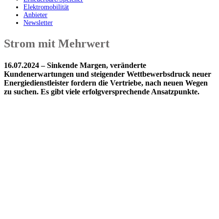
Elektromobilität
Anbieter
Newsletter
Strom mit Mehrwert
16.07.2024 – Sinkende Margen, veränderte
Kundenerwartungen und steigender Wettbewerbsdruck neuer
Energiedienstleister fordern die Vertriebe, nach neuen Wegen
zu suchen. Es gibt viele erfolgversprechende Ansatzpunkte.