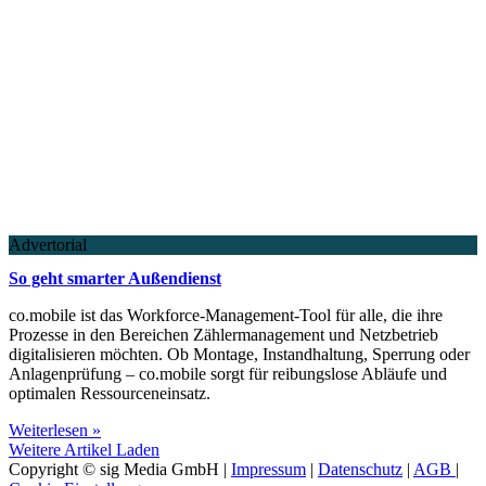
Advertorial
So geht smarter Außendienst
co.mobile ist das Workforce-Management-Tool für alle, die ihre
Prozesse in den Bereichen Zählermanagement und Netzbetrieb
digitalisieren möchten. Ob Montage, Instandhaltung, Sperrung oder
Anlagenprüfung – co.mobile sorgt für reibungslose Abläufe und
optimalen Ressourceneinsatz.
Weiterlesen »
Weitere Artikel Laden
Copyright © sig Media GmbH |
Impressum
|
Datenschutz
|
AGB
|