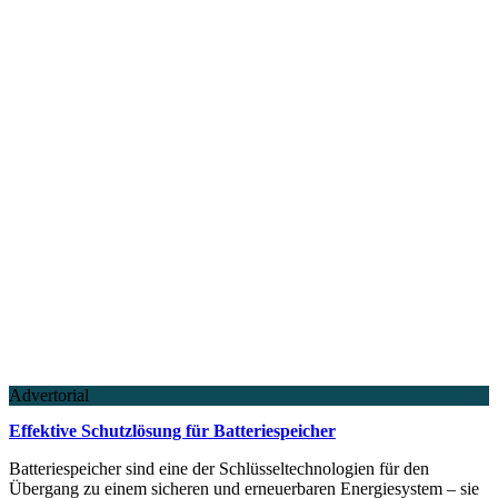
Advertorial
Effektive Schutzlösung für Batteriespeicher
Batteriespeicher sind eine der Schlüsseltechnologien für den
Übergang zu einem sicheren und erneuerbaren Energiesystem – sie