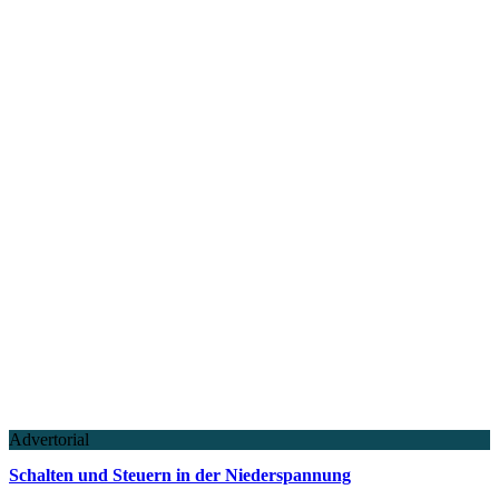
Advertorial
Schalten und Steuern in der Niederspannung