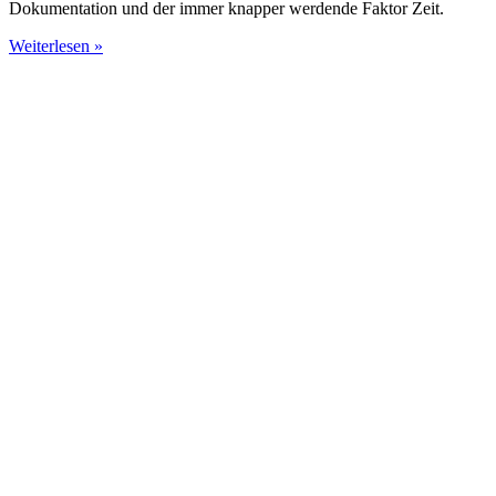
Dokumentation und der immer knapper werdende Faktor Zeit.
Weiterlesen »