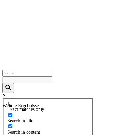
Weitere Ergebnisse...
Exact matches only
Search in title
Search in content