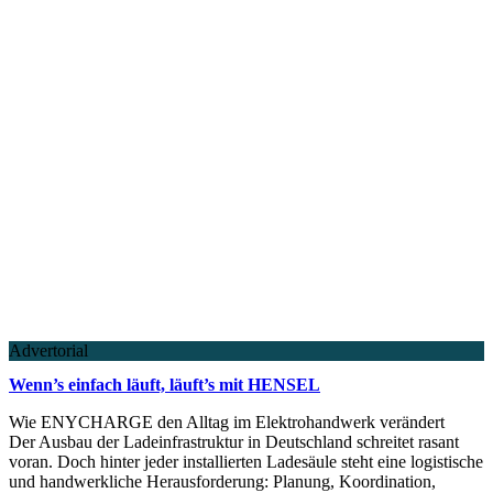
Advertorial
Wenn’s einfach läuft, läuft’s mit HENSEL
Wie ENYCHARGE den Alltag im Elektrohandwerk verändert
Der Ausbau der Ladeinfrastruktur in Deutschland schreitet rasant
voran. Doch hinter jeder installierten Ladesäule steht eine logistische
und handwerkliche Herausforderung: Planung, Koordination,