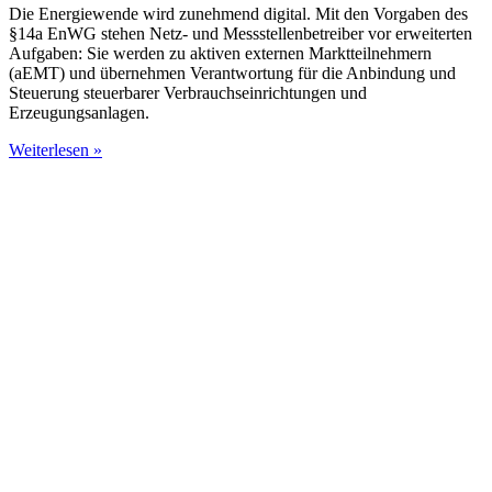
Die Energiewende wird zunehmend digital. Mit den Vorgaben des
§14a EnWG stehen Netz- und Messstellenbetreiber vor erweiterten
Aufgaben: Sie werden zu aktiven externen Marktteilnehmern
(aEMT) und übernehmen Verantwortung für die Anbindung und
Steuerung steuerbarer Verbrauchseinrichtungen und
Erzeugungsanlagen.
Weiterlesen »