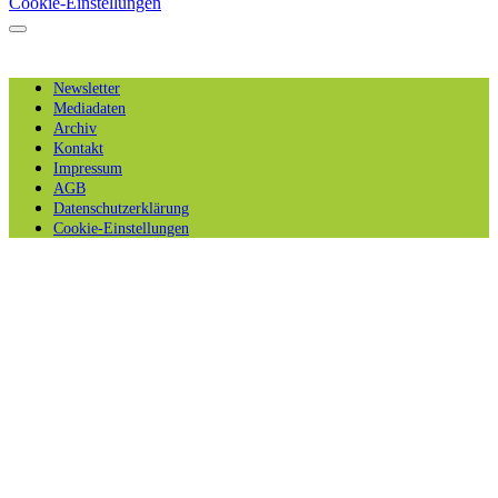
Cookie-Einstellungen
Newsletter
Mediadaten
Archiv
Kontakt
Impressum
AGB
Datenschutzerklärung
Cookie-Einstellungen