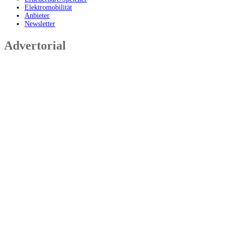
Elektromobilität
Anbieter
Newsletter
Advertorial