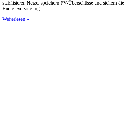
stabilisieren Netze, speichern PV-Überschüsse und sichern die
Energieversorgung.
Weiterlesen »