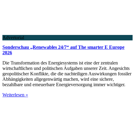
Advertorial
Sonderschau „Renewables 24/7“ auf The smarter E Europe
2026
Die Transformation des Energiesystems ist eine der zentralen
wirtschaftlichen und politischen Aufgaben unserer Zeit. Angesichts
geopolitischer Konflikte, die die nachteiligen Auswirkungen fossiler
Abhängigkeiten allgegenwärtig machen, wird eine sichere,
bezahlbare und erneuerbare Energieversorgung immer wichtiger.
Weiterlesen »