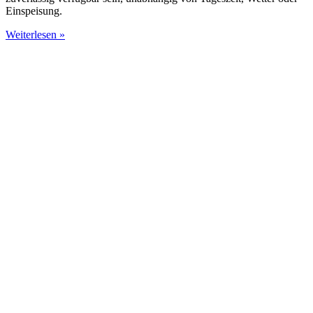
Einspeisung.
Weiterlesen »