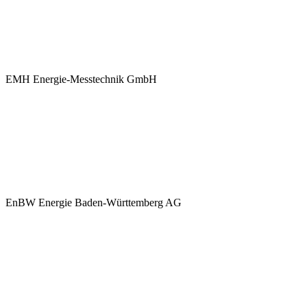
EMH Energie-Messtechnik GmbH
EnBW Energie Baden-Württemberg AG