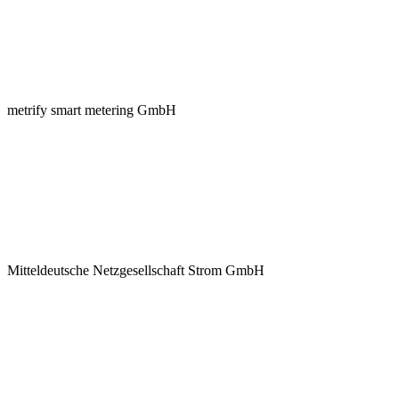
metrify smart metering GmbH
Mitteldeutsche Netzgesellschaft Strom GmbH