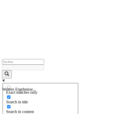
Weitere Ergebnisse...
Exact matches only
Search in title
Search in content