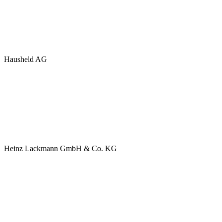
Hausheld AG
Heinz Lackmann GmbH & Co. KG