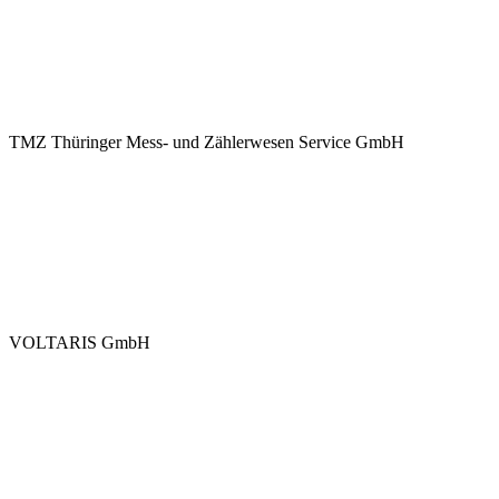
TMZ Thüringer Mess- und Zählerwesen Service GmbH
VOLTARIS GmbH