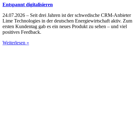
Entspannt digitalisieren
24.07.2026 – Seit drei Jahren ist der schwedische CRM-Anbieter
Lime Technologies in der deutschen Energiewirtschaft aktiv. Zum
ersten Kundentag gab es ein neues Produkt zu sehen – und viel
positives Feedback.
Weiterlesen »