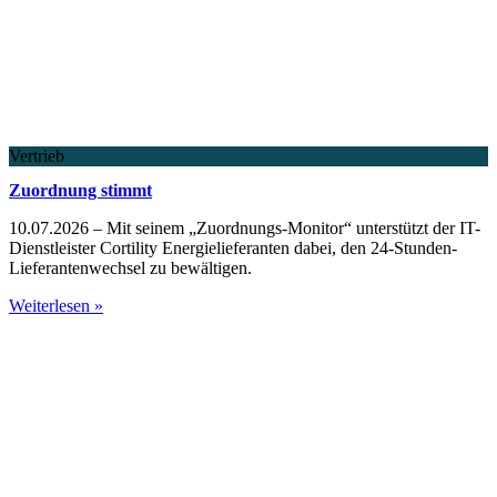
Vertrieb
Zuordnung stimmt
10.07.2026 – Mit seinem „Zuordnungs-Monitor“ unterstützt der IT-
Dienstleister Cortility Energielieferanten dabei, den 24-Stunden-
Lieferantenwechsel zu bewältigen.
Weiterlesen »