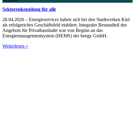
Sektorenkopplung für alle
28.04.2026 – Energieservices haben sich bei den Stadtwerken Kiel
als erfolgreiches Geschäftsfeld etabliert. Integraler Bestandteil des
Angebots für Privathaushalte war von Beginn an das
Energiemanagementsystem (HEMS) der beegy GmbH.
Weiterlesen »