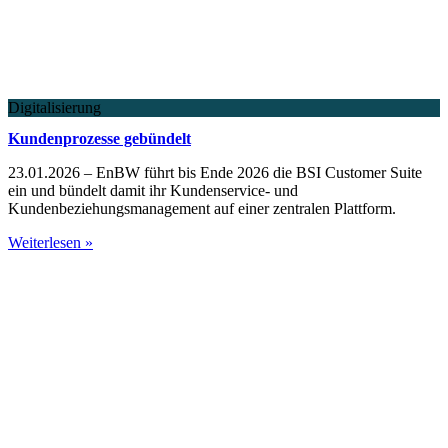
Digitalisierung
Kundenprozesse gebündelt
23.01.2026 – EnBW führt bis Ende 2026 die BSI Customer Suite
ein und bündelt damit ihr Kundenservice- und
Kundenbeziehungsmanagement auf einer zentralen Plattform.
Weiterlesen »