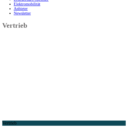
Elektromobilität
Anbieter
Newsletter
Vertrieb
Vertrieb