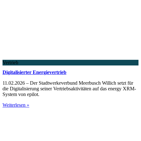
Vertrieb
Digitalisierter Energievertrieb
11.02.2026 – Der Stadtwerkeverbund Meerbusch Willich setzt für
die Digitalisierung seiner Vertriebsaktivitäten auf das energy XRM-
System von epilot.
Weiterlesen »