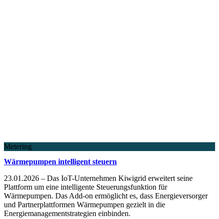
Metering
Wärmepumpen intelligent steuern
23.01.2026 – Das IoT-Unternehmen Kiwigrid erweitert seine
Plattform um eine intelligente Steuerungsfunktion für
Wärmepumpen. Das Add-on ermöglicht es, dass Energieversorger
und Partnerplattformen Wärmepumpen gezielt in die
Energiemanagementstrategien einbinden.