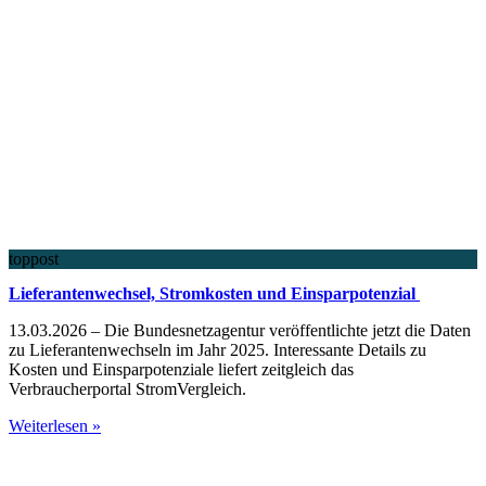
toppost
Lieferantenwechsel, Stromkosten und Einsparpotenzial
13.03.2026 – Die Bundesnetzagentur veröffentlichte jetzt die Daten
zu Lieferantenwechseln im Jahr 2025. Interessante Details zu
Kosten und Einsparpotenziale liefert zeitgleich das
Verbraucherportal StromVergleich.
Weiterlesen »