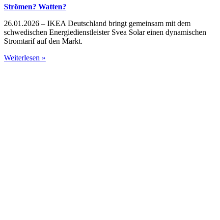
Strömen? Watten?
26.01.2026 – IKEA Deutschland bringt gemeinsam mit dem
schwedischen Energiedienstleister Svea Solar einen dynamischen
Stromtarif auf den Markt.
Weiterlesen »