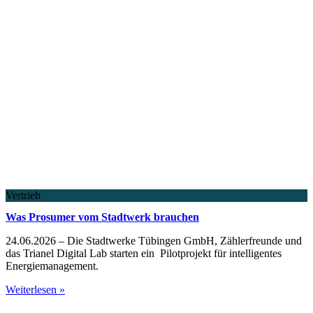
Vertrieb
Was Prosumer vom Stadtwerk brauchen
24.06.2026 – Die Stadtwerke Tübingen GmbH, Zählerfreunde und
das Trianel Digital Lab starten ein Pilotprojekt für intelligentes
Energiemanagement.
Weiterlesen »