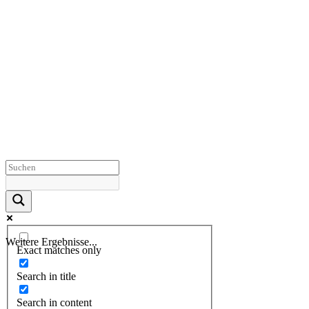
Weitere Ergebnisse...
Exact matches only
Search in title
Search in content