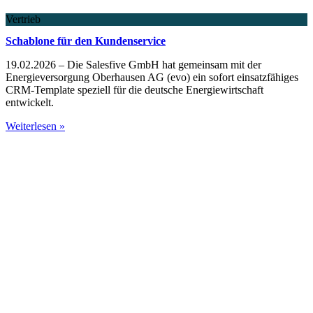
Vertrieb
Schablone für den Kundenservice
19.02.2026 – Die Salesfive GmbH hat gemeinsam mit der
Energieversorgung Oberhausen AG (evo) ein sofort einsatzfähiges
CRM-Template speziell für die deutsche Energiewirtschaft
entwickelt.
Weiterlesen »