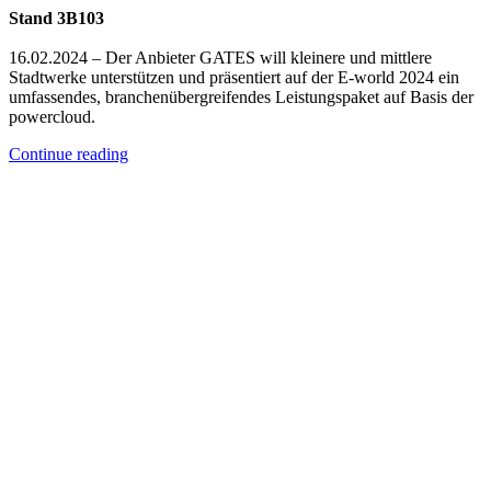
Stand 3B103
16.02.2024 – Der Anbieter GATES will kleinere und mittlere
Stadtwerke unterstützen und präsentiert auf der E-world 2024 ein
umfassendes, branchenübergreifendes Leistungspaket auf Basis der
powercloud.
Continue reading