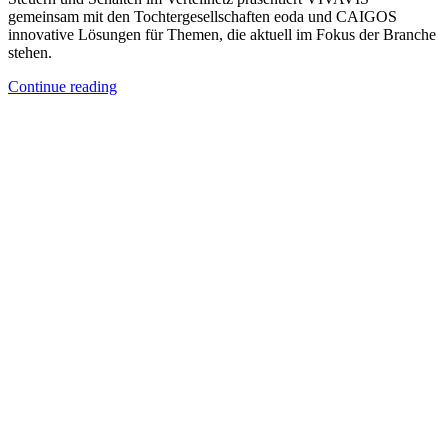
gemeinsam mit den Tochtergesellschaften eoda und CAIGOS
innovative Lösungen für Themen, die aktuell im Fokus der Branche
stehen.
Continue reading