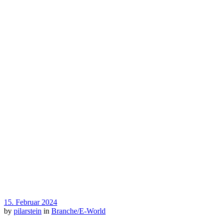
15. Februar 2024
by
pilarstein
in
Branche/E-World