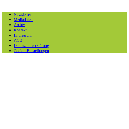
Newsletter
Mediadaten
Archiv
Kontakt
Impressum
AGB
Datenschutzerklärung
Cookie-Einstellungen