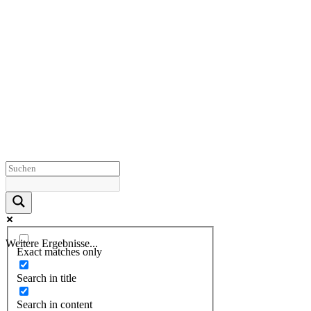
Weitere Ergebnisse...
Exact matches only
Search in title
Search in content