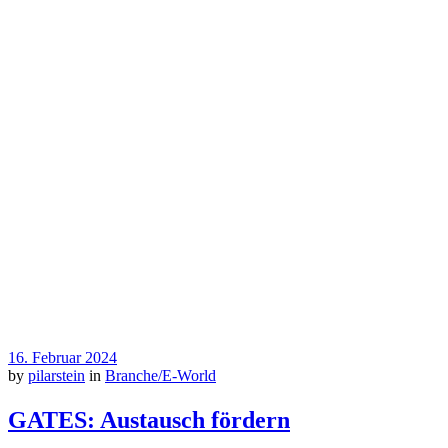
16. Februar 2024
by
pilarstein
in
Branche/E-World
GATES: Austausch fördern