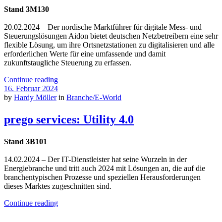
Stand 3M130
20.02.2024 – Der nordische Marktführer für digitale Mess- und
Steuerungslösungen Aidon bietet deutschen Netzbetreibern eine sehr
flexible Lösung, um ihre Ortsnetzstationen zu digitalisieren und alle
erforderlichen Werte für eine umfassende und damit
zukunftstaugliche Steuerung zu erfassen.
Continue reading
16. Februar 2024
by
Hardy Möller
in
Branche/E-World
prego services: Utility 4.0
Stand 3B101
14.02.2024 – Der IT-Dienstleister hat seine Wurzeln in der
Energiebranche und tritt auch 2024 mit Lösungen an, die auf die
branchentypischen Prozesse und speziellen Herausforderungen
dieses Marktes zugeschnitten sind.
Continue reading