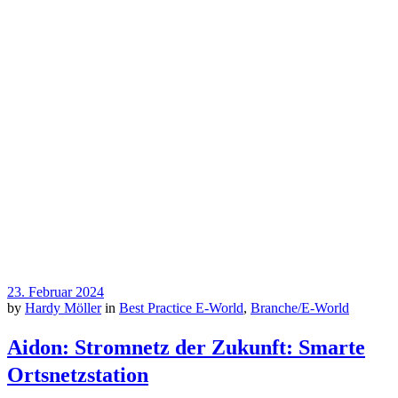
23. Februar 2024
by
Hardy Möller
in
Best Practice E-World
,
Branche/E-World
Aidon: Stromnetz der Zukunft: Smarte
Ortsnetzstation