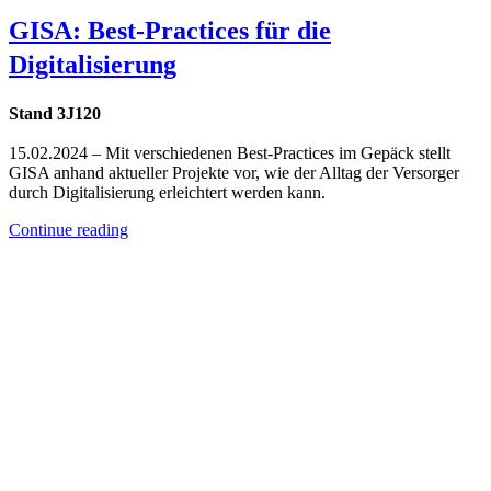
GISA: Best-Practices für die
Digitalisierung
Stand 3J120
15.02.2024 – Mit verschiedenen Best-Practices im Gepäck stellt
GISA anhand aktueller Projekte vor, wie der Alltag der Versorger
durch Digitalisierung erleichtert werden kann.
Continue reading