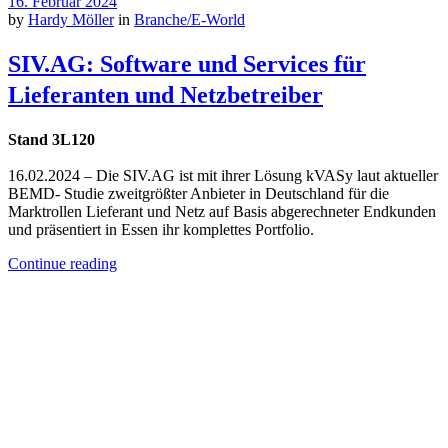
16. Februar 2024
by
Hardy Möller
in
Branche/E-World
SIV.AG: Software und Services für
Lieferanten und Netzbetreiber
Stand 3L120
16.02.2024 – Die SIV.AG ist mit ihrer Lösung kVASy laut aktueller
BEMD- Studie zweitgrößter Anbieter in Deutschland für die
Marktrollen Lieferant und Netz auf Basis abgerechneter Endkunden
und präsentiert in Essen ihr komplettes Portfolio.
Continue reading