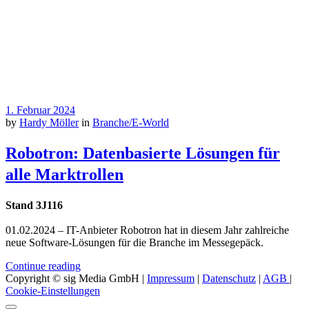
1. Februar 2024
by
Hardy Möller
in
Branche/E-World
Robotron: Datenbasierte Lösungen für
alle Marktrollen
Stand 3J116
01.02.2024 – IT-Anbieter Robotron hat in diesem Jahr zahlreiche
neue Software-Lösungen für die Branche im Messegepäck.
Continue reading
Copyright © sig Media GmbH |
Impressum
|
Datenschutz
|
AGB
|
Cookie-Einstellungen