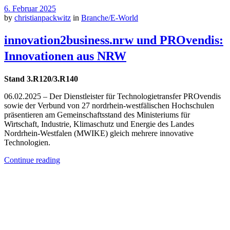
6. Februar 2025
by
christianpackwitz
in
Branche/E-World
innovation2business.nrw und PROvendis:
Innovationen aus NRW
Stand 3.R120/3.R140
06.02.2025 – Der Dienstleister für Technologietransfer PROvendis
sowie der Verbund von 27 nordrhein-westfälischen Hochschulen
präsentieren am Gemeinschaftsstand des Ministeriums für
Wirtschaft, Industrie, Klimaschutz und Energie des Landes
Nordrhein-Westfalen (MWIKE) gleich mehrere innovative
Technologien.
Continue reading