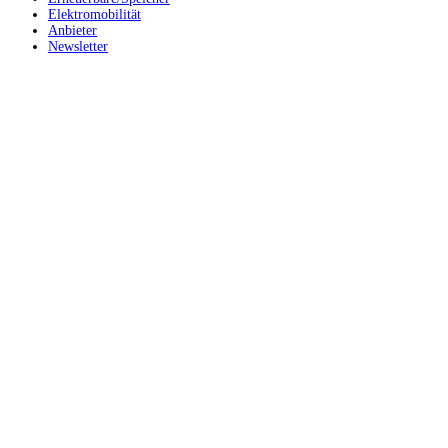
Elektromobilität
Anbieter
Newsletter