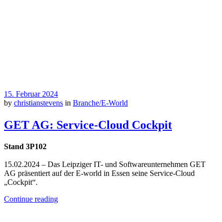
15. Februar 2024
by
christianstevens
in
Branche/E-World
GET AG: Service-Cloud Cockpit
Stand 3P102
15.02.2024 – Das Leipziger IT- und Softwareunternehmen GET
AG präsentiert auf der E-world in Essen seine Service-Cloud
„Cockpit“.
Continue reading