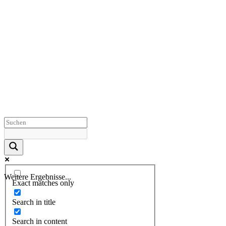
Weitere Ergebnisse...
Exact matches only
Search in title
Search in content