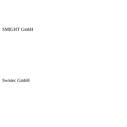
SMIGHT GmbH
Swistec GmbH