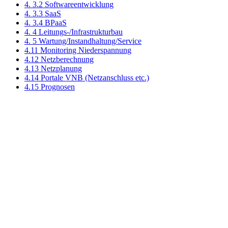
4. 3.2 Softwareentwicklung
4. 3.3 SaaS
4. 3.4 BPaaS
4. 4 Leitungs-/Infrastrukturbau
4. 5 Wartung/Instandhaltung/Service
4.11 Monitoring Niederspannung
4.12 Netzberechnung
4.13 Netzplanung
4.14 Portale VNB (Netzanschluss etc.)
4.15 Prognosen