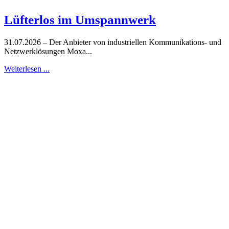
Lüfterlos im Umspannwerk
31.07.2026 – Der Anbieter von industriellen Kommunikations- und
Netzwerklösungen Moxa...
Weiterlesen ...