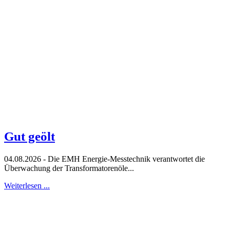
Gut geölt
04.08.2026 - Die EMH Energie-Messtechnik verantwortet die
Überwachung der Transformatorenöle...
Weiterlesen ...