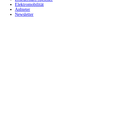
Elektromobilität
Anbieter
Newsletter