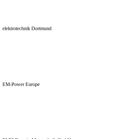
elektrotechnik Dortmund
EM-Power Europe