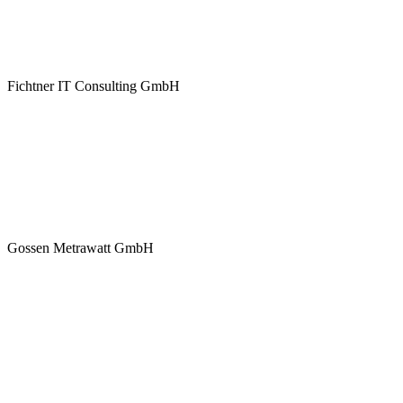
Fichtner IT Consulting GmbH
Gossen Metrawatt GmbH