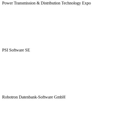
Power Transmission & Distribution Technology Expo
PSI Software SE
Robotron Datenbank-Software GmbH