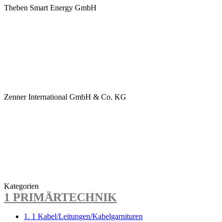
Theben Smart Energy GmbH
Zenner International GmbH & Co. KG
Kategorien
1 PRIMÄRTECHNIK
1. 1 Kabel/Leitungen/Kabelgarnituren