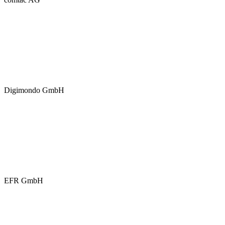
Digimondo GmbH
EFR GmbH