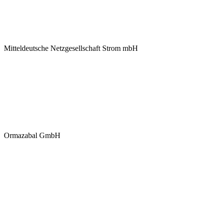
Mitteldeutsche Netzgesellschaft Strom mbH
Ormazabal GmbH