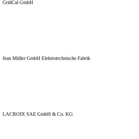
GridCal GmbH
Jean Müller GmbH Elektrotechnische Fabrik
LACROIX SAE GmbH & Co. KG