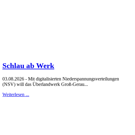
Schlau ab Werk
03.08.2026 - Mit digitalisierten Niederspannungsverteilungen
(NSV) will das Überlandwerk Groß-Gerau...
Weiterlesen ...