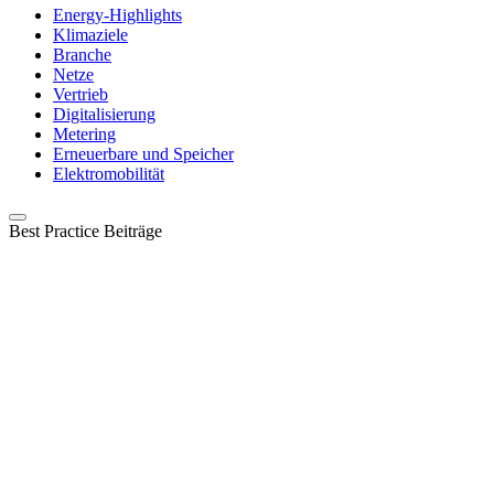
Energy-Highlights
Klimaziele
Branche
Netze
Vertrieb
Digitalisierung
Metering
Erneuerbare und Speicher
Elektromobilität
Best Practice Beiträge