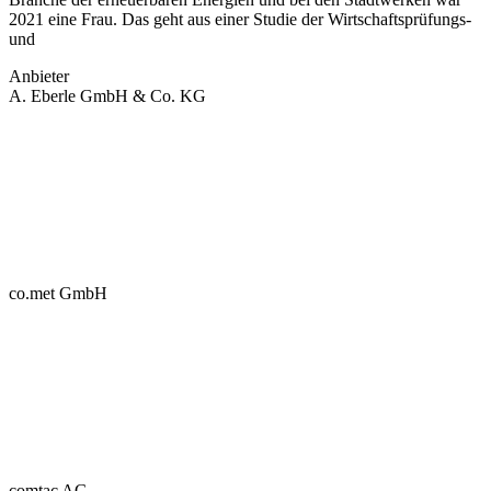
2021 eine Frau. Das geht aus einer Studie der Wirtschaftsprüfungs-
und
Anbieter
A. Eberle GmbH & Co. KG
co.met GmbH
comtac AG